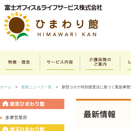
ホーム
>
最新ニュース一覧
> 新型コロナ特別措置法に基づく緊急事態
多摩営業所