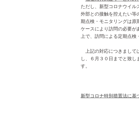
ただし、新型コロナウイル
外部との接触を控えたい等
期点検・モニタリングは原
ケースにより訪問の必要が
上で、訪問による定期点検
上記の対応につきましては
し、６月３０日までと致し
す。
新型コロナ特別措置法に基づ