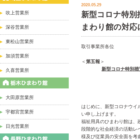
2020.05.29
新型コロナ特別
吹上営業所
まわり館の対応
深谷営業所
東松山営業所
取引事業所各位
加須営業所
＜
第五報
＞
新型コロナ特別措
久喜営業所
大田原営業所
はじめに、新型コロナウイ
宇都宮営業所
い申し上げます。
福祉用具のひまわり館は、
日光営業所
段階的な社会経済の活動レ
様及び従業員の安全面を考