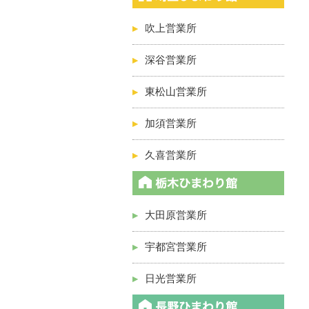
吹上営業所
深谷営業所
東松山営業所
加須営業所
久喜営業所
大田原営業所
宇都宮営業所
日光営業所