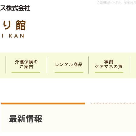
介護用品レンタル、福祉用