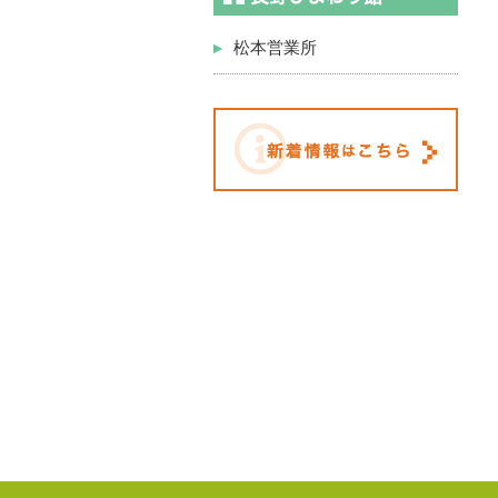
松本営業所