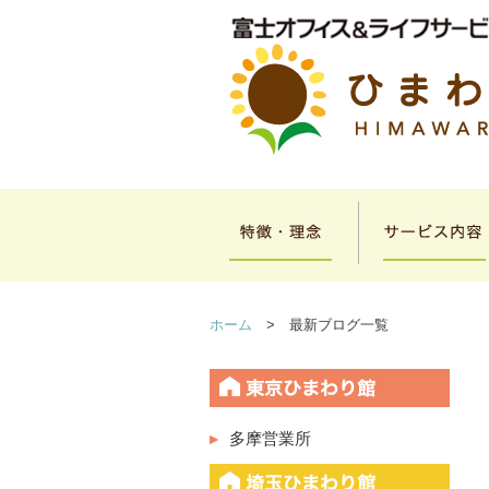
ホーム
> 最新ブログ一覧
多摩営業所