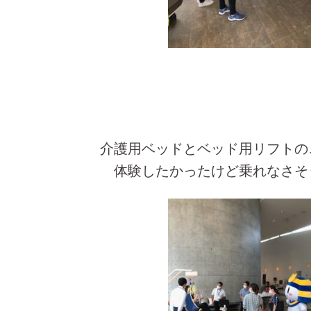
介護用ベッドとベッド用リフトの
体験したかったけど乗れなさそ