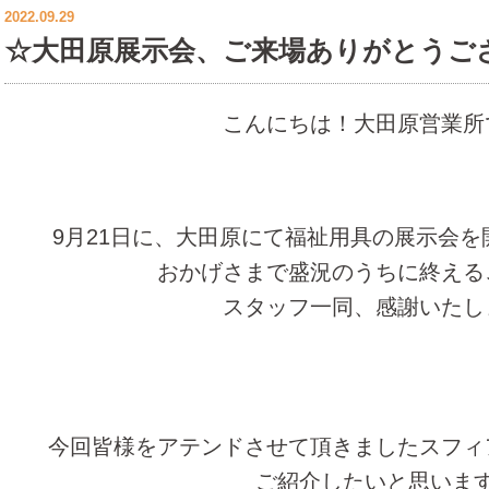
2022.09.29
☆大田原展示会、ご来場ありがとうご
こんにちは！大田原営業所
9月21日に、大田原にて福祉用具の展示会
おかげさまで盛況のうちに終える
スタッフ一同、感謝いたし
今回皆様をアテンドさせて頂きましたスフィ
ご紹介したいと思いま