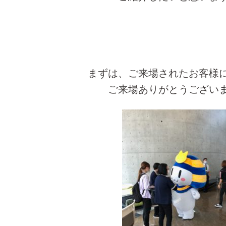
まずは、ご来場されたお客様
ご来場ありがとうござい