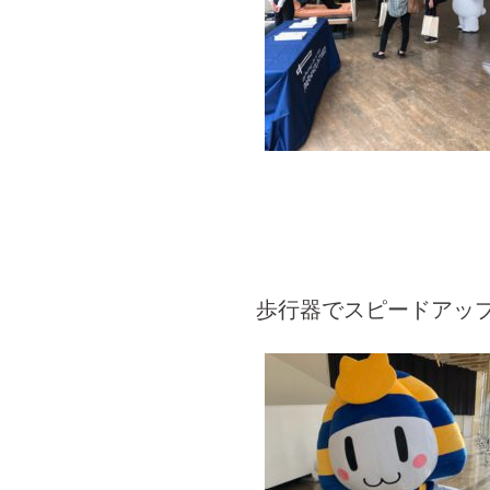
歩行器でスピードアッ