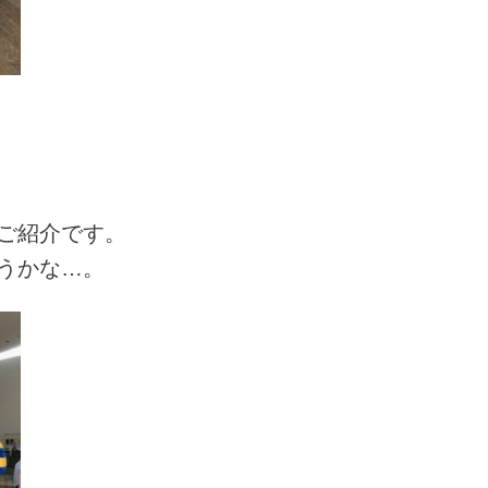
ご紹介です。
うかな…。