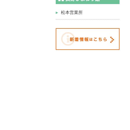
松本営業所