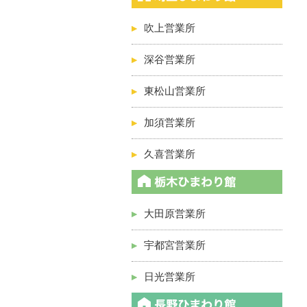
吹上営業所
深谷営業所
東松山営業所
加須営業所
久喜営業所
大田原営業所
宇都宮営業所
日光営業所