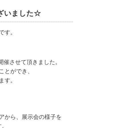
ざいました☆
です。
を開催させて頂きました。
ことができ、
ます。
アから、展示会の様子を
す。