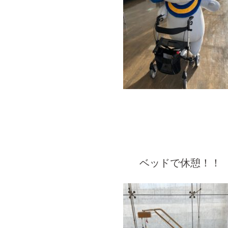
ベッドで休憩！！