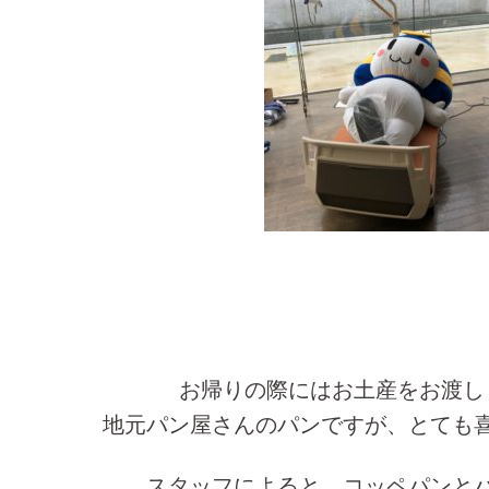
お帰りの際にはお土産をお渡し
地元パン屋さんのパンですが、とても
スタッフによると、コッペパンと