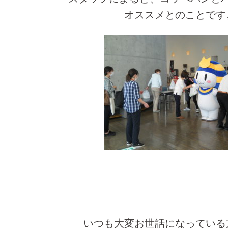
オススメとのことです
いつも大変お世話になっている